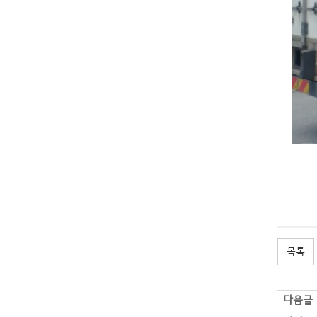
목록
다음글 