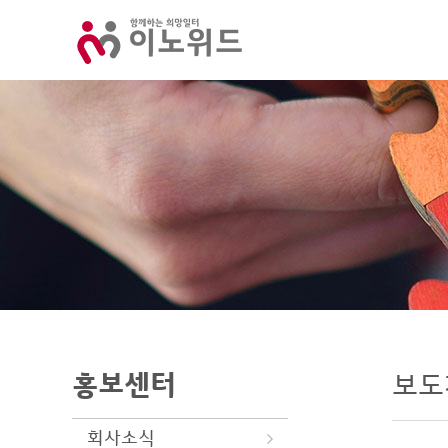
홍보센터
보도
회사소식