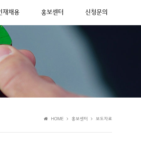
인재채용
홍보센터
신청문의
HOME > 홍보센터 > 보도자료